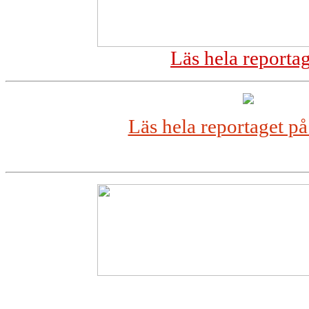
Läs hela reporta
Läs hela reportaget p