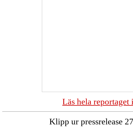
Läs hela reportaget
Klipp ur pressrelease 2