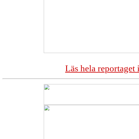
Läs hela reportaget