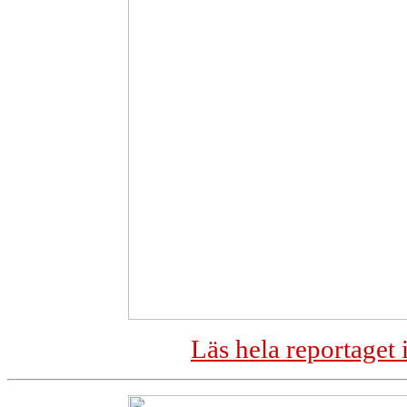
Läs hela reportaget