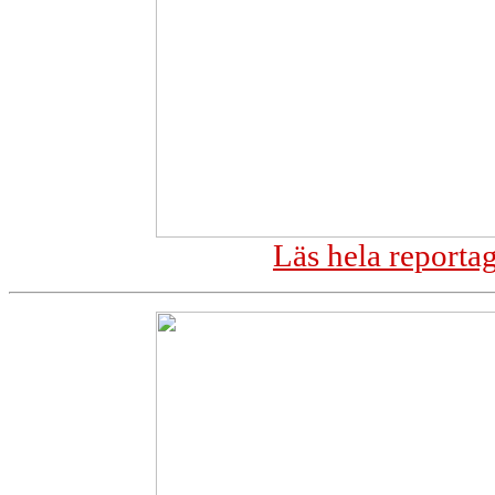
Läs hela reporta