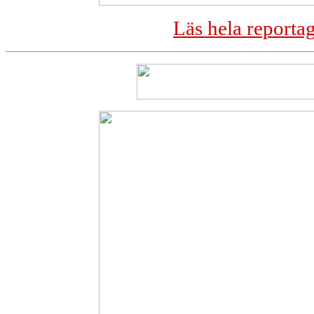
Läs hela reporta