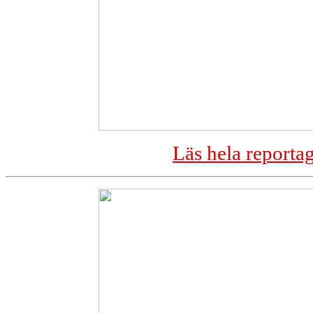
Läs hela reporta