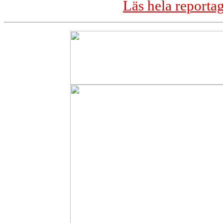
Läs hela reporta