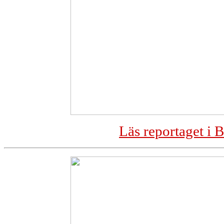
Läs reportaget i 