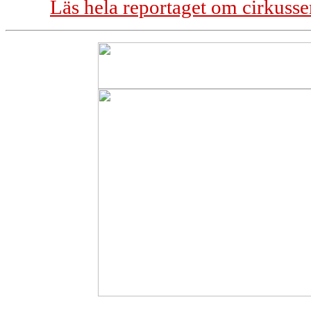
Läs hela reportaget om cirkuss