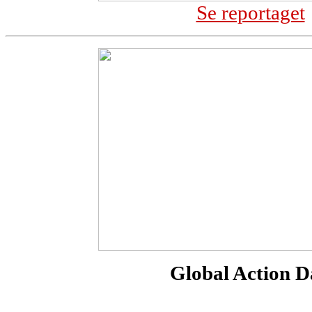
Se reportaget
Global Action D