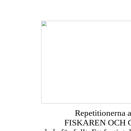
Repetitionerna 
FISKAREN OCH 