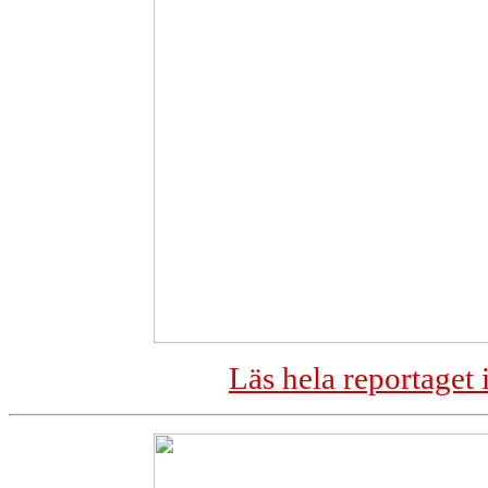
Läs hela reportaget