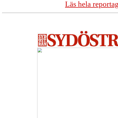
Läs hela reporta