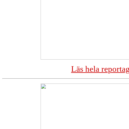
Läs hela reporta