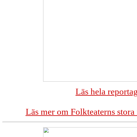
Läs hela reporta
Läs mer om Folkteaterns stora