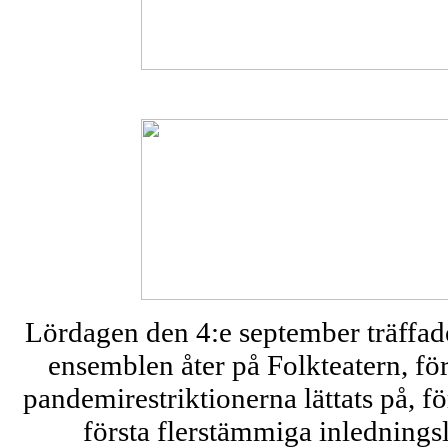
Lördagen den 4:e september träffad
ensemblen åter på Folkteatern, för
pandemirestriktionerna lättats på, 
första flerstämmiga inledningsl