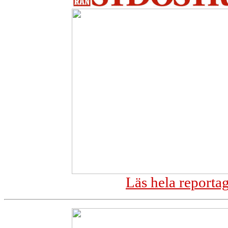
Läs hela reporta