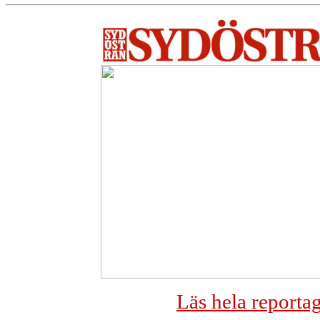
Läs hela reporta