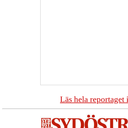
Läs hela reportaget