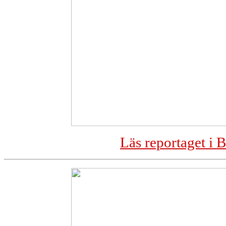
Läs reportaget i 