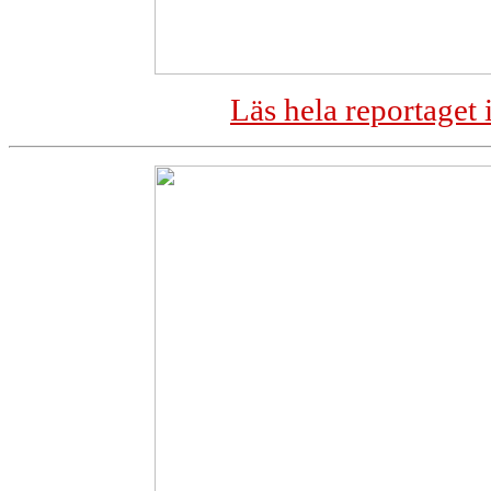
Läs hela reportaget