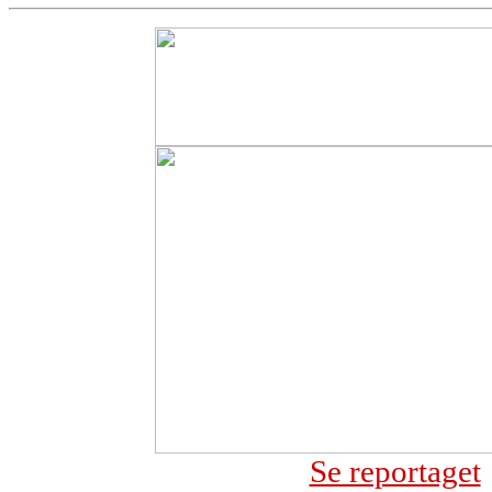
Se reportaget