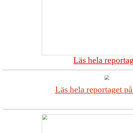
Läs hela reporta
Läs hela reportaget p