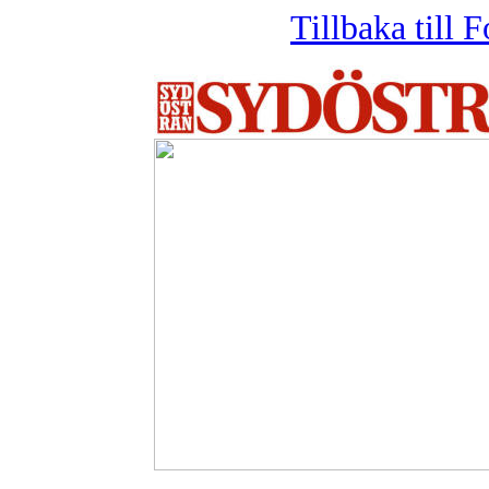
Tillbaka till F